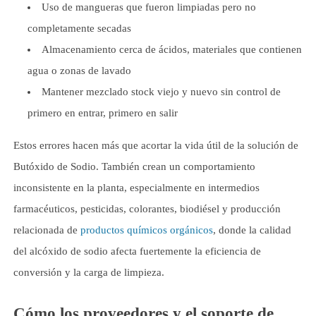
Uso de mangueras que fueron limpiadas pero no
completamente secadas
Almacenamiento cerca de ácidos, materiales que contienen
agua o zonas de lavado
Mantener mezclado stock viejo y nuevo sin control de
primero en entrar, primero en salir
Estos errores hacen más que acortar la vida útil de la solución de
Butóxido de Sodio. También crean un comportamiento
inconsistente en la planta, especialmente en intermedios
farmacéuticos, pesticidas, colorantes, biodiésel y producción
relacionada de
productos químicos orgánicos
, donde la calidad
del alcóxido de sodio afecta fuertemente la eficiencia de
conversión y la carga de limpieza.
Cómo los proveedores y el soporte de