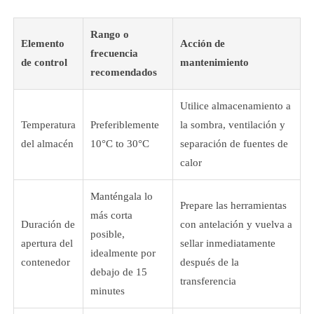
Rango o
Elemento
Acción de
frecuencia
de control
mantenimiento
recomendados
Utilice almacenamiento a
Temperatura
Preferiblemente
la sombra, ventilación y
del almacén
10°C to 30°C
separación de fuentes de
calor
Manténgala lo
Prepare las herramientas
más corta
Duración de
con antelación y vuelva a
posible,
apertura del
sellar inmediatamente
idealmente por
contenedor
después de la
debajo de 15
transferencia
minutes