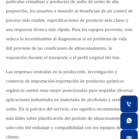
partículas cristalinas y productos de sodio de series de alta
proporción, los usuarios a menudo se benefician de un control de
proceso más estable, especificaciones de producto más claras y
una respuesta técnica más rápida. Para los equipos posventa, esto
reduce la incertidumbre al diagnosticar si un problema de vida
útil proviene de las condiciones de almacenamiento, la
exposición durante el transporte o el perfil original del lote.
Las empresas centradas en la producción, investigación y
comercio de importación-exportación de productos químicos
orgánicos suelen estar mejor posicionadas para respaldar diversas
aplicaciones industriales en materiales de alcoholato y series de

sodio. En la práctica del servicio, eso significa recomendaciones
más útiles sobre planificación del período de almacenamiento,

selección del embalaje y compatibilidad con los equipos del
cliente.
