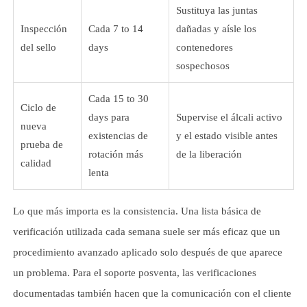
Sustituya las juntas
Inspección
Cada 7 to 14
dañadas y aísle los
del sello
days
contenedores
sospechosos
Cada 15 to 30
Ciclo de
days para
Supervise el álcali activo
nueva
existencias de
y el estado visible antes
prueba de
rotación más
de la liberación
calidad
lenta
Lo que más importa es la consistencia. Una lista básica de
verificación utilizada cada semana suele ser más eficaz que un
procedimiento avanzado aplicado solo después de que aparece
un problema. Para el soporte posventa, las verificaciones
documentadas también hacen que la comunicación con el cliente