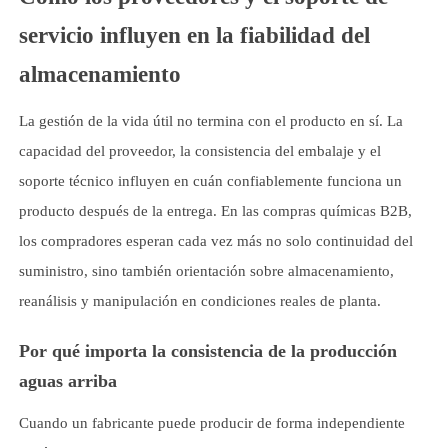
servicio influyen en la fiabilidad del
almacenamiento
La gestión de la vida útil no termina con el producto en sí. La
capacidad del proveedor, la consistencia del embalaje y el
soporte técnico influyen en cuán confiablemente funciona un
producto después de la entrega. En las compras químicas B2B,
los compradores esperan cada vez más no solo continuidad del
suministro, sino también orientación sobre almacenamiento,
reanálisis y manipulación en condiciones reales de planta.
Por qué importa la consistencia de la producción
aguas arriba
Cuando un fabricante puede producir de forma independiente