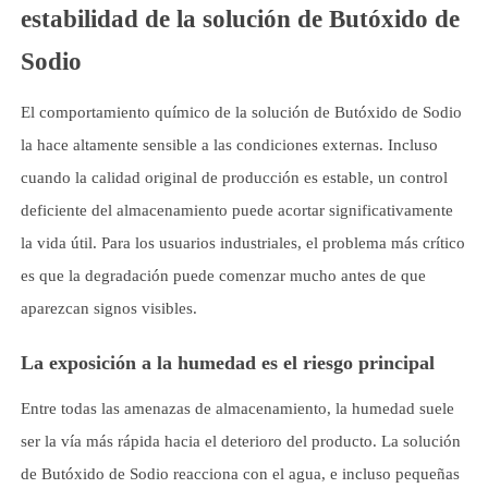
estabilidad de la solución de Butóxido de
Sodio
El comportamiento químico de la solución de Butóxido de Sodio
la hace altamente sensible a las condiciones externas. Incluso
cuando la calidad original de producción es estable, un control
deficiente del almacenamiento puede acortar significativamente
la vida útil. Para los usuarios industriales, el problema más crítico
es que la degradación puede comenzar mucho antes de que
aparezcan signos visibles.
La exposición a la humedad es el riesgo principal
Entre todas las amenazas de almacenamiento, la humedad suele
ser la vía más rápida hacia el deterioro del producto. La solución
de Butóxido de Sodio reacciona con el agua, e incluso pequeñas