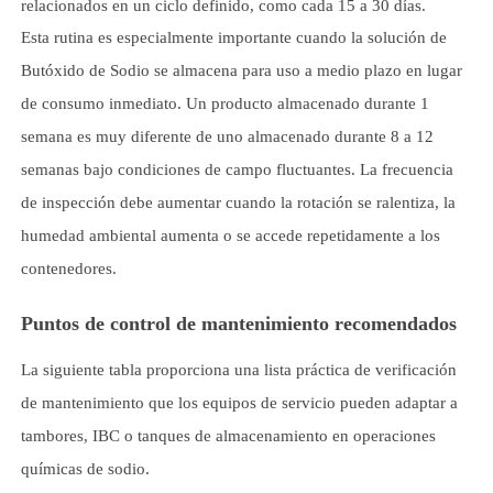
relacionados en un ciclo definido, como cada 15 a 30 días.
Esta rutina es especialmente importante cuando la solución de
Butóxido de Sodio se almacena para uso a medio plazo en lugar
de consumo inmediato. Un producto almacenado durante 1
semana es muy diferente de uno almacenado durante 8 a 12
semanas bajo condiciones de campo fluctuantes. La frecuencia
de inspección debe aumentar cuando la rotación se ralentiza, la
humedad ambiental aumenta o se accede repetidamente a los
contenedores.
Puntos de control de mantenimiento recomendados
La siguiente tabla proporciona una lista práctica de verificación
de mantenimiento que los equipos de servicio pueden adaptar a
tambores, IBC o tanques de almacenamiento en operaciones
químicas de sodio.