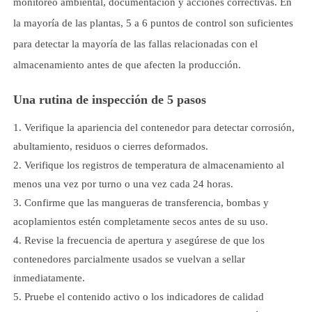
monitoreo ambiental, documentación y acciones correctivas. En
la mayoría de las plantas, 5 a 6 puntos de control son suficientes
para detectar la mayoría de las fallas relacionadas con el
almacenamiento antes de que afecten la producción.
Una rutina de inspección de 5 pasos
Verifique la apariencia del contenedor para detectar corrosión,
abultamiento, residuos o cierres deformados.
Verifique los registros de temperatura de almacenamiento al
menos una vez por turno o una vez cada 24 horas.
Confirme que las mangueras de transferencia, bombas y
acoplamientos estén completamente secos antes de su uso.
Revise la frecuencia de apertura y asegúrese de que los
contenedores parcialmente usados se vuelvan a sellar
inmediatamente.
Pruebe el contenido activo o los indicadores de calidad