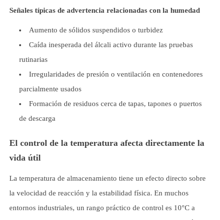
Señales típicas de advertencia relacionadas con la humedad
Aumento de sólidos suspendidos o turbidez
Caída inesperada del álcali activo durante las pruebas
rutinarias
Irregularidades de presión o ventilación en contenedores
parcialmente usados
Formación de residuos cerca de tapas, tapones o puertos
de descarga
El control de la temperatura afecta directamente la
vida útil
La temperatura de almacenamiento tiene un efecto directo sobre
la velocidad de reacción y la estabilidad física. En muchos
entornos industriales, un rango práctico de control es 10°C a