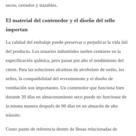
secos, cerrados y trazables.
El material del contenedor y el diseño del sello
importan
La calidad del embalaje puede preservar o perjudicar la vida útil
del producto. Los usuarios industriales suelen centrarse en la
especificación química, pero pasan por alto el rendimiento del
cierre. Para las soluciones alcalinas de alcoholato de sodio, los
sellos, la compatibilidad del revestimiento y el diseño de
ventilación son importantes. Un contenedor que funciona bien
durante 30 días en almacenamiento seco puede no funcionar de
la misma manera después de 90 días en un almacén de alto
tránsito.
Como punto de referencia dentro de líneas relacionadas de