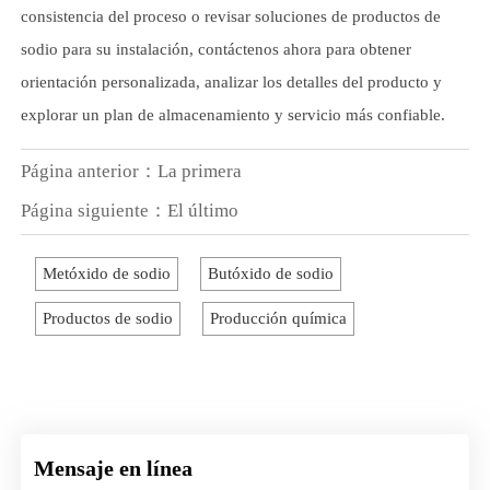
consistencia del proceso o revisar soluciones de productos de
sodio para su instalación, contáctenos ahora para obtener
orientación personalizada, analizar los detalles del producto y
explorar un plan de almacenamiento y servicio más confiable.
Página anterior：La primera
Página siguiente：El último
Metóxido de sodio
Butóxido de sodio
Productos de sodio
Producción química
Mensaje en línea