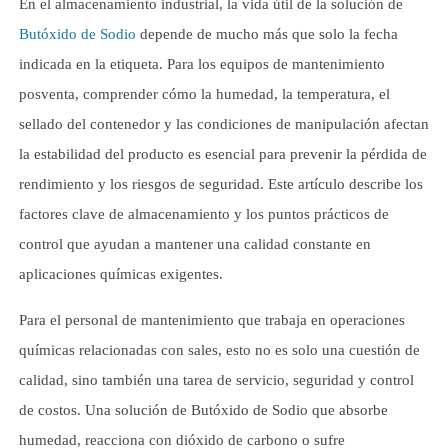
En el almacenamiento industrial, la vida útil de la solución de
Butóxido de Sodio
depende de mucho más que solo la fecha
indicada en la etiqueta. Para los equipos de mantenimiento
posventa, comprender cómo la humedad, la temperatura, el
sellado del contenedor y las condiciones de manipulación afectan
la estabilidad del producto es esencial para prevenir la pérdida de
rendimiento y los riesgos de seguridad. Este artículo describe los
factores clave de almacenamiento y los puntos prácticos de
control que ayudan a mantener una calidad constante en
aplicaciones químicas exigentes.
Para el personal de mantenimiento que trabaja en operaciones
químicas relacionadas con sales, esto no es solo una cuestión de
calidad, sino también una tarea de servicio, seguridad y control
de costos. Una solución de Butóxido de Sodio que absorbe
humedad, reacciona con dióxido de carbono o sufre