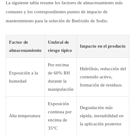
La siguiente tabla resume los factores de almacenamiento más
comunes y los correspondientes puntos de impacto de
mantenimiento para la solución de Butóxido de Sodio.
Factor de
Umbral de
Impacto en el producto
almacenamiento
riesgo típico
Por encima
Hidrólisis, reducción del
Exposición a la
de 60% RH
contenido activo,
humedad
durante la
formación de residuos
manipulación
Exposición
Degradación más
continua por
Alta temperatura
rápida, inestabilidad en
encima de
la aplicación posterior
35°C