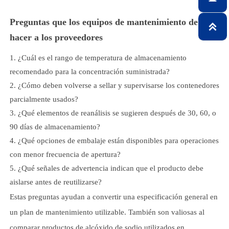
Preguntas que los equipos de mantenimiento deben

hacer a los proveedores
¿Cuál es el rango de temperatura de almacenamiento
recomendado para la concentración suministrada?
¿Cómo deben volverse a sellar y supervisarse los contenedores
parcialmente usados?
¿Qué elementos de reanálisis se sugieren después de 30, 60, o
90 días de almacenamiento?
¿Qué opciones de embalaje están disponibles para operaciones
con menor frecuencia de apertura?
¿Qué señales de advertencia indican que el producto debe
aislarse antes de reutilizarse?
Estas preguntas ayudan a convertir una especificación general en
un plan de mantenimiento utilizable. También son valiosas al
comparar productos de alcóxido de sodio utilizados en