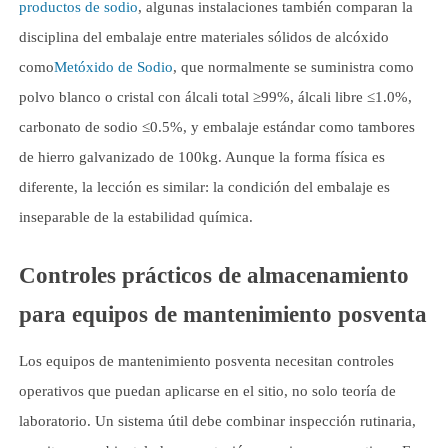
productos de sodio
, algunas instalaciones también comparan la
disciplina del embalaje entre materiales sólidos de alcóxido
como
Metóxido de Sodio
, que normalmente se suministra como
polvo blanco o cristal con álcali total ≥99%, álcali libre ≤1.0%,
carbonato de sodio ≤0.5%, y embalaje estándar como tambores
de hierro galvanizado de 100kg. Aunque la forma física es
diferente, la lección es similar: la condición del embalaje es
inseparable de la estabilidad química.
Controles prácticos de almacenamiento
para equipos de mantenimiento posventa
Los equipos de mantenimiento posventa necesitan controles
operativos que puedan aplicarse en el sitio, no solo teoría de
laboratorio. Un sistema útil debe combinar inspección rutinaria,