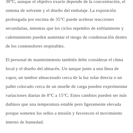
30°C, aunque el objetivo exacto depende de la concentración, el
sistema de solvente y el diseño del embalaje. La exposición
prolongada por encima de 35°C puede acelerar reacciones
secundarias, mientras que los ciclos repetidos de enfriamiento y
calentamiento pueden aumentar el riesgo de condensación dentro
de los contenedores respirables.
El personal de mantenimiento también debe considerar el clima
local y el diseño del almacén. Un tanque junto a una línea de
vapor, un tambor almacenado cerca de la luz solar directa o un
pallet colocado cerca de un muelle de carga pueden experimentar
variaciones diarias de 8°C a 15°C. Estos cambios pueden ser más
dañinos que una temperatura estable pero ligeramente elevada
porque someten los sellos a tensión y favorecen el movimiento
interno de humedad.