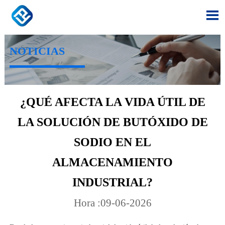

NOTICIAS
¿QUÉ AFECTA LA VIDA ÚTIL DE
LA SOLUCIÓN DE BUTÓXIDO DE
SODIO EN EL
ALMACENAMIENTO
INDUSTRIAL?
Hora :09-06-2026