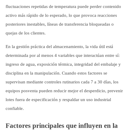
fluctuaciones repetidas de temperatura puede perder contenido
activo más rápido de lo esperado, lo que provoca reacciones
posteriores inestables, líneas de transferencia bloqueadas o
quejas de los clientes.
En la gestión práctica del almacenamiento, la vida útil está
determinada por al menos 4 variables que interactúan entre sí:
ingreso de agua, exposición térmica, integridad del embalaje y
disciplina en la manipulación. Cuando estos factores se
supervisan mediante controles rutinarios cada 7 a 30 días, los
equipos posventa pueden reducir mejor el desperdicio, prevenir
lotes fuera de especificación y respaldar un uso industrial
confiable.
Factores principales que influyen en la