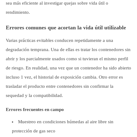
sea más eficiente al investigar quejas sobre vida útil o
rendimiento.
Errores comunes que acortan la vida útil utilizable
Varias prácticas evitables conducen repetidamente a una
degradación temprana. Una de ellas es tratar los contenedores sin
abrir y los parcialmente usados como si tuvieran el mismo perfil
de riesgo. En realidad, una vez que un contenedor ha sido abierto
incluso 1 vez, el historial de exposición cambia. Otro error es
trasladar el producto entre contenedores sin confirmar la
sequedad y la compatibilidad.
Errores frecuentes en campo
Muestreo en condiciones húmedas al aire libre sin
protección de gas seco