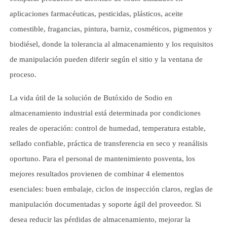
aplicaciones farmacéuticas, pesticidas, plásticos, aceite
comestible, fragancias, pintura, barniz, cosméticos, pigmentos y
biodiésel, donde la tolerancia al almacenamiento y los requisitos
de manipulación pueden diferir según el sitio y la ventana de
proceso.
La vida útil de la solución de Butóxido de Sodio en
almacenamiento industrial está determinada por condiciones
reales de operación: control de humedad, temperatura estable,
sellado confiable, práctica de transferencia en seco y reanálisis
oportuno. Para el personal de mantenimiento posventa, los
mejores resultados provienen de combinar 4 elementos
esenciales: buen embalaje, ciclos de inspección claros, reglas de
manipulación documentadas y soporte ágil del proveedor. Si
desea reducir las pérdidas de almacenamiento, mejorar la