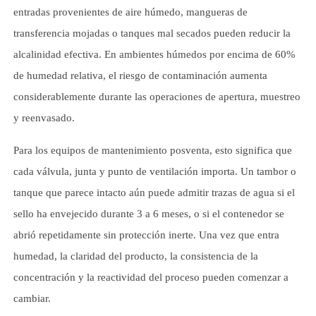
entradas provenientes de aire húmedo, mangueras de
transferencia mojadas o tanques mal secados pueden reducir la
alcalinidad efectiva. En ambientes húmedos por encima de 60%
de humedad relativa, el riesgo de contaminación aumenta
considerablemente durante las operaciones de apertura, muestreo
y reenvasado.
Para los equipos de mantenimiento posventa, esto significa que
cada válvula, junta y punto de ventilación importa. Un tambor o
tanque que parece intacto aún puede admitir trazas de agua si el
sello ha envejecido durante 3 a 6 meses, o si el contenedor se
abrió repetidamente sin protección inerte. Una vez que entra
humedad, la claridad del producto, la consistencia de la
concentración y la reactividad del proceso pueden comenzar a
cambiar.