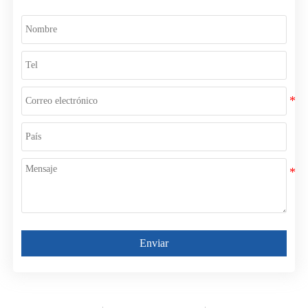
Enviar