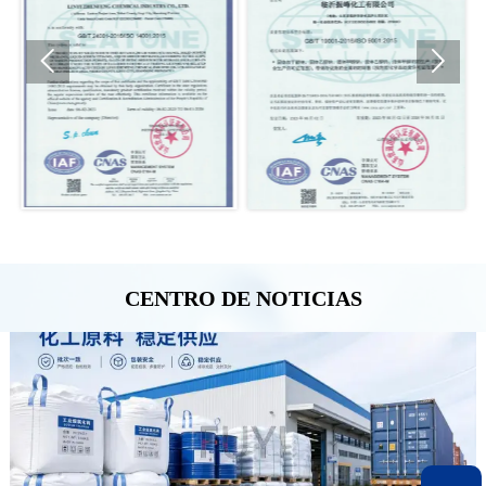


CENTRO DE NOTICIAS