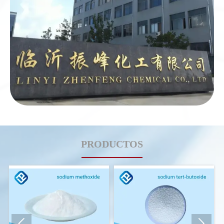
PRODUCTOS