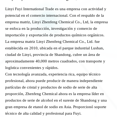
Linyi Fuyi International Trade es una empresa con actividad y
potencial en el comercio internacional. Con el respaldo de la
empresa matriz, Linyi Zhenfeng Chemical Co., Ltd, la empresa
se enfoca en la producción, investigación y comercio de
importación y exportación de productos químicos orgánicos.
La empresa matriz Linyi Zhenfeng Chemical Co., Ltd. fue
establecida en 2010, ubicada en el parque industrial Lushan,
ciudad de Linyi, provincia de Shandong, cubre un área de
aproximadamente 40,000 metros cuadrados, con transporte y
logística convenientes y rápidos.
Con tecnología avanzada, experiencia rica, equipo técnico
profesional, ahora puede producir de manera independiente
partículas de cristal y productos de sodio de serie de alta
proporción, Zhenfeng Chemical ahora es la empresa líder en
productos de serie de alcohol en el sureste de Shandong y una
gran empresa de etanol de sodio en Asia. Proporcionó soporte
técnico de alta calidad y profesional para Fuyi.