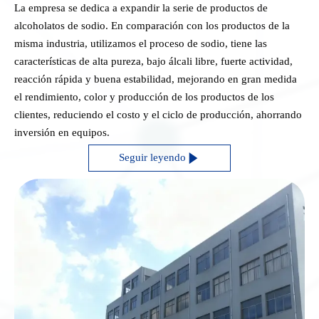
La empresa se dedica a expandir la serie de productos de
alcoholatos de sodio. En comparación con los productos de la
misma industria, utilizamos el proceso de sodio, tiene las
características de alta pureza, bajo álcali libre, fuerte actividad,
reacción rápida y buena estabilidad, mejorando en gran medida
el rendimiento, color y producción de los productos de los
clientes, reduciendo el costo y el ciclo de producción, ahorrando
inversión en equipos.

Seguir leyendo