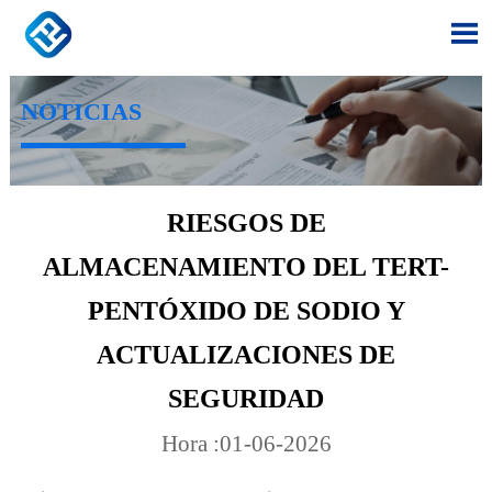

NOTICIAS
RIESGOS DE
ALMACENAMIENTO DEL TERT-
PENTÓXIDO DE SODIO Y
ACTUALIZACIONES DE
SEGURIDAD
Hora :01-06-2026