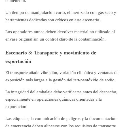
contenedor.
Un tiempo de manipulación corto, el inertizado con gas seco y
herramientas dedicadas son críticos en este escenario.
Los operadores nunca deben devolver material no utilizado al
envase original sin un control claro de la contaminación.
Escenario 3: Transporte y movimiento de
exportación
El transporte añade vibración, variación climática y ventanas de
exposición más largas a la gestión del tert-pentóxido de sodio.
La integridad del embalaje debe verificarse antes del despacho,
especialmente en operaciones químicas orientadas a la
exportación.
Las etiquetas, la comunicación de peligros y la documentación
de emergencia deben alinearse con los requisitos de transporte