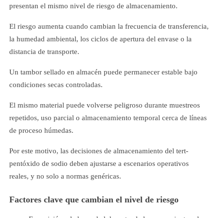
presentan el mismo nivel de riesgo de almacenamiento.
El riesgo aumenta cuando cambian la frecuencia de transferencia,
la humedad ambiental, los ciclos de apertura del envase o la
distancia de transporte.
Un tambor sellado en almacén puede permanecer estable bajo
condiciones secas controladas.
El mismo material puede volverse peligroso durante muestreos
repetidos, uso parcial o almacenamiento temporal cerca de líneas
de proceso húmedas.
Por este motivo, las decisiones de almacenamiento del tert-
pentóxido de sodio deben ajustarse a escenarios operativos
reales, y no solo a normas genéricas.
Factores clave que cambian el nivel de riesgo