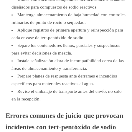
diseñados para compuestos de sodio reactivos.
Mantenga almacenamiento de baja humedad con controles
rutinarios de punto de rocío o sequedad.
Aplique registros de primera apertura y reinspección para
cada envase de tert-pentóxido de sodio.
Separe los contenedores llenos, parciales y sospechosos
para evitar decisiones de mezcla.
Instale señalización clara de incompatibilidad cerca de las
áreas de almacenamiento y transferencia.
Prepare planes de respuesta ante derrames e incendios
específicos para materiales reactivos al agua.
Revise el embalaje de transporte antes del envío, no solo
en la recepción.
Errores comunes de juicio que provocan
incidentes con tert-pentóxido de sodio