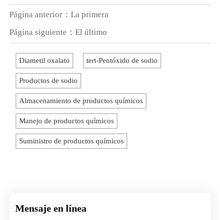
Página anterior：La primera
Página siguiente：El último
Diametil oxalato
tert-Pentóxido de sodio
Productos de sodio
Almacenamiento de productos químicos
Manejo de productos químicos
Suministro de productos químicos
Mensaje en línea