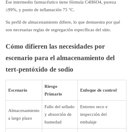
Ese intermedio farmacéutico tiene fórmula C4H6O4, pureza
≥99%, y punto de inflamación 75 °C.
Su perfil de almacenamiento difiere, lo que demuestra por qué
son necesarias reglas de segregación específicas del sitio.
Cómo difieren las necesidades por
escenario para el almacenamiento del
tert-pentóxido de sodio
Riesgo
Escenario
Enfoque de control
Primario
Fallo del sellado
Entorno seco e
Almacenamiento
y absorción de
inspección del
a largo plazo
humedad
embalaje