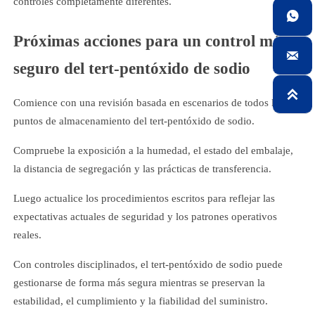
controles completamente diferentes.

Próximas acciones para un control más

seguro del tert-pentóxido de sodio

Comience con una revisión basada en escenarios de todos los
puntos de almacenamiento del tert-pentóxido de sodio.
Compruebe la exposición a la humedad, el estado del embalaje,
la distancia de segregación y las prácticas de transferencia.
Luego actualice los procedimientos escritos para reflejar las
expectativas actuales de seguridad y los patrones operativos
reales.
Con controles disciplinados, el tert-pentóxido de sodio puede
gestionarse de forma más segura mientras se preservan la
estabilidad, el cumplimiento y la fiabilidad del suministro.