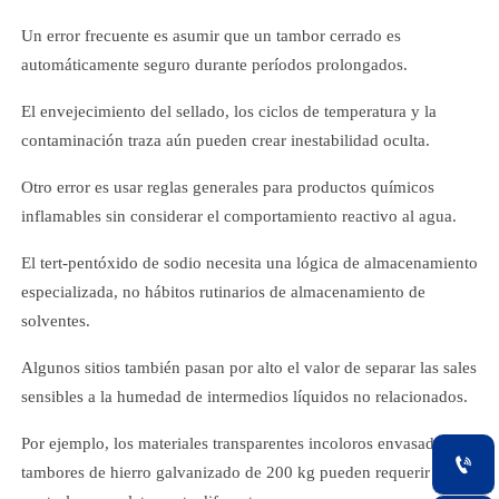
Un error frecuente es asumir que un tambor cerrado es
automáticamente seguro durante períodos prolongados.
El envejecimiento del sellado, los ciclos de temperatura y la
contaminación traza aún pueden crear inestabilidad oculta.
Otro error es usar reglas generales para productos químicos
inflamables sin considerar el comportamiento reactivo al agua.
El tert-pentóxido de sodio necesita una lógica de almacenamiento
especializada, no hábitos rutinarios de almacenamiento de
solventes.
Algunos sitios también pasan por alto el valor de separar las sales
sensibles a la humedad de intermedios líquidos no relacionados.
Por ejemplo, los materiales transparentes incoloros envasados en

tambores de hierro galvanizado de 200 kg pueden requerir