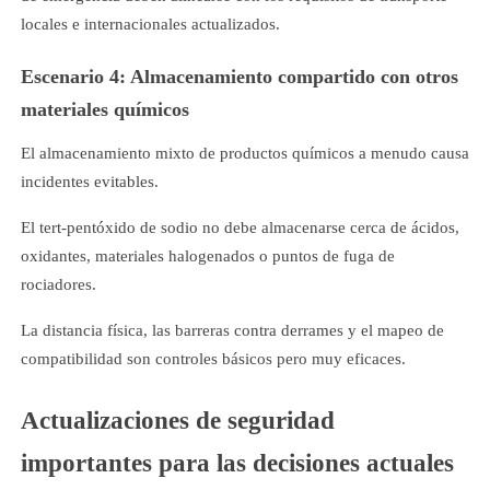
locales e internacionales actualizados.
Escenario 4: Almacenamiento compartido con otros
materiales químicos
El almacenamiento mixto de productos químicos a menudo causa
incidentes evitables.
El tert-pentóxido de sodio no debe almacenarse cerca de ácidos,
oxidantes, materiales halogenados o puntos de fuga de
rociadores.
La distancia física, las barreras contra derrames y el mapeo de
compatibilidad son controles básicos pero muy eficaces.
Actualizaciones de seguridad
importantes para las decisiones actuales