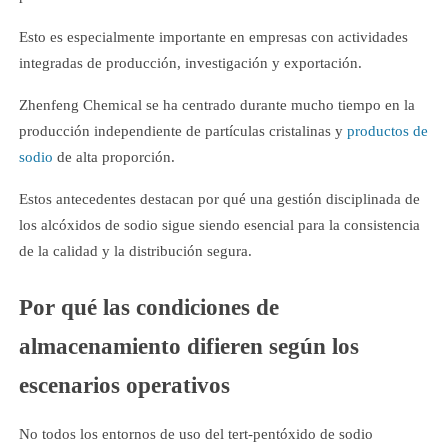
Esto es especialmente importante en empresas con actividades
integradas de producción, investigación y exportación.
Zhenfeng Chemical se ha centrado durante mucho tiempo en la
producción independiente de partículas cristalinas y
productos de
sodio
de alta proporción.
Estos antecedentes destacan por qué una gestión disciplinada de
los alcóxidos de sodio sigue siendo esencial para la consistencia
de la calidad y la distribución segura.
Por qué las condiciones de
almacenamiento difieren según los
escenarios operativos
No todos los entornos de uso del tert-pentóxido de sodio