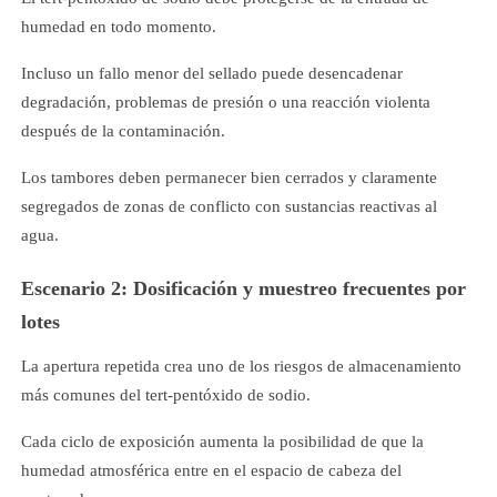
humedad en todo momento.
Incluso un fallo menor del sellado puede desencadenar
degradación, problemas de presión o una reacción violenta
después de la contaminación.
Los tambores deben permanecer bien cerrados y claramente
segregados de zonas de conflicto con sustancias reactivas al
agua.
Escenario 2: Dosificación y muestreo frecuentes por
lotes
La apertura repetida crea uno de los riesgos de almacenamiento
más comunes del tert-pentóxido de sodio.
Cada ciclo de exposición aumenta la posibilidad de que la
humedad atmosférica entre en el espacio de cabeza del