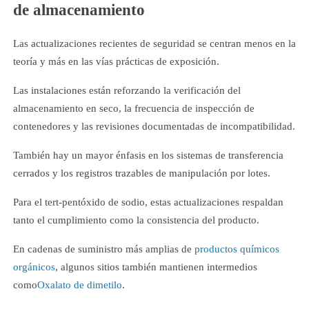
de almacenamiento
Las actualizaciones recientes de seguridad se centran menos en la
teoría y más en las vías prácticas de exposición.
Las instalaciones están reforzando la verificación del
almacenamiento en seco, la frecuencia de inspección de
contenedores y las revisiones documentadas de incompatibilidad.
También hay un mayor énfasis en los sistemas de transferencia
cerrados y los registros trazables de manipulación por lotes.
Para el tert-pentóxido de sodio, estas actualizaciones respaldan
tanto el cumplimiento como la consistencia del producto.
En cadenas de suministro más amplias de
productos químicos
orgánicos
, algunos sitios también mantienen intermedios
como
Oxalato de dimetilo
.