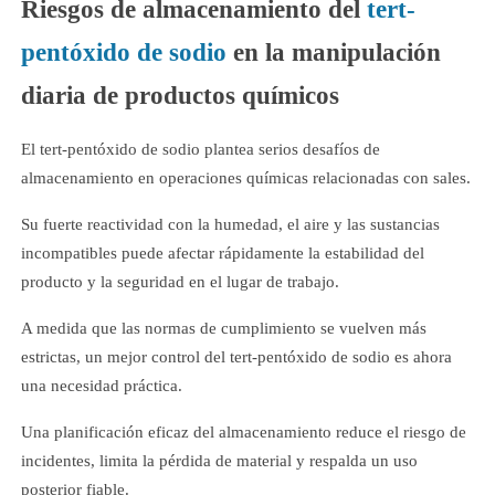
Riesgos de almacenamiento del
tert-
pentóxido de sodio
en la manipulación
diaria de productos químicos
El tert-pentóxido de sodio plantea serios desafíos de
almacenamiento en operaciones químicas relacionadas con sales.
Su fuerte reactividad con la humedad, el aire y las sustancias
incompatibles puede afectar rápidamente la estabilidad del
producto y la seguridad en el lugar de trabajo.
A medida que las normas de cumplimiento se vuelven más
estrictas, un mejor control del tert-pentóxido de sodio es ahora
una necesidad práctica.
Una planificación eficaz del almacenamiento reduce el riesgo de
incidentes, limita la pérdida de material y respalda un uso
posterior fiable.