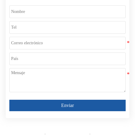
Enviar