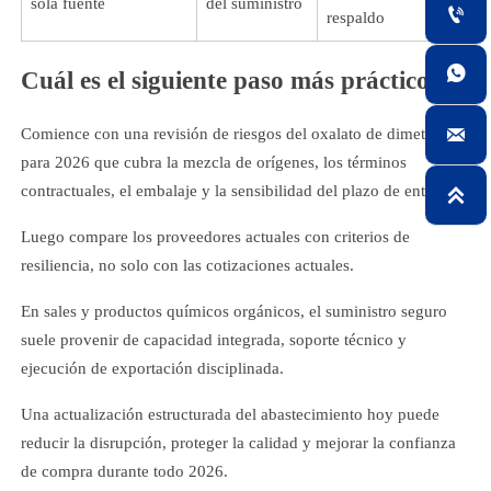
sola fuente
del suministro

respaldo

Cuál es el siguiente paso más práctico?

Comience con una revisión de riesgos del oxalato de dimetilo
para 2026 que cubra la mezcla de orígenes, los términos
contractuales, el embalaje y la sensibilidad del plazo de entrega.

Luego compare los proveedores actuales con criterios de
resiliencia, no solo con las cotizaciones actuales.
En sales y productos químicos orgánicos, el suministro seguro
suele provenir de capacidad integrada, soporte técnico y
ejecución de exportación disciplinada.
Una actualización estructurada del abastecimiento hoy puede
reducir la disrupción, proteger la calidad y mejorar la confianza
de compra durante todo 2026.