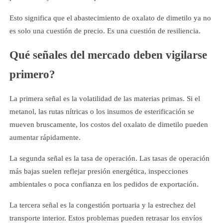
Esto significa que el abastecimiento de oxalato de dimetilo ya no
es solo una cuestión de precio. Es una cuestión de resiliencia.
Qué señales del mercado deben vigilarse
primero?
La primera señal es la volatilidad de las materias primas. Si el
metanol, las rutas nítricas o los insumos de esterificación se
mueven bruscamente, los costos del oxalato de dimetilo pueden
aumentar rápidamente.
La segunda señal es la tasa de operación. Las tasas de operación
más bajas suelen reflejar presión energética, inspecciones
ambientales o poca confianza en los pedidos de exportación.
La tercera señal es la congestión portuaria y la estrechez del
transporte interior. Estos problemas pueden retrasar los envíos