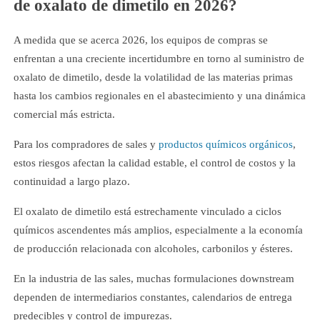
de oxalato de dimetilo en 2026?
A medida que se acerca 2026, los equipos de compras se
enfrentan a una creciente incertidumbre en torno al suministro de
oxalato de dimetilo, desde la volatilidad de las materias primas
hasta los cambios regionales en el abastecimiento y una dinámica
comercial más estricta.
Para los compradores de sales y
productos químicos orgánicos
,
estos riesgos afectan la calidad estable, el control de costos y la
continuidad a largo plazo.
El oxalato de dimetilo está estrechamente vinculado a ciclos
químicos ascendentes más amplios, especialmente a la economía
de producción relacionada con alcoholes, carbonilos y ésteres.
En la industria de las sales, muchas formulaciones downstream
dependen de intermediarios constantes, calendarios de entrega
predecibles y control de impurezas.