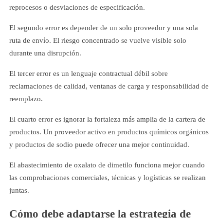
reprocesos o desviaciones de especificación.
El segundo error es depender de un solo proveedor y una sola
ruta de envío. El riesgo concentrado se vuelve visible solo
durante una disrupción.
El tercer error es un lenguaje contractual débil sobre
reclamaciones de calidad, ventanas de carga y responsabilidad de
reemplazo.
El cuarto error es ignorar la fortaleza más amplia de la cartera de
productos. Un proveedor activo en productos químicos orgánicos
y productos de sodio puede ofrecer una mejor continuidad.
El abastecimiento de oxalato de dimetilo funciona mejor cuando
las comprobaciones comerciales, técnicas y logísticas se realizan
juntas.
Cómo debe adaptarse la estrategia de