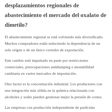
desplazamientos regionales de
abastecimiento el mercado del oxalato de
dimetilo?
El abastecimiento regional se está volviendo más diversificado.
Muchos compradores están reduciendo la dependencia de un
solo origen o de un único corredor de exportación.
Este cambio está impulsado en parte por restricciones
comerciales, preocupaciones antidumping e inestabilidad
cambiaria en varios mercados de importación.
Otro factor es la concentración industrial. Los productores con
una integración más sólida en la química relacionada con
alcoholes y sodio pueden gestionar mejor la presión de costos.
Las empresas con producción independiente de partículas