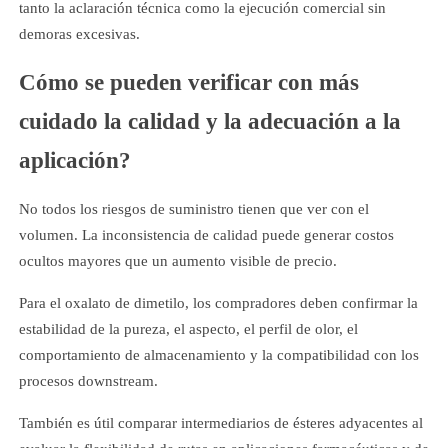
tanto la aclaración técnica como la ejecución comercial sin
demoras excesivas.
Cómo se pueden verificar con más
cuidado la calidad y la adecuación a la
aplicación?
No todos los riesgos de suministro tienen que ver con el
volumen. La inconsistencia de calidad puede generar costos
ocultos mayores que un aumento visible de precio.
Para el oxalato de dimetilo, los compradores deben confirmar la
estabilidad de la pureza, el aspecto, el perfil de olor, el
comportamiento de almacenamiento y la compatibilidad con los
procesos downstream.
También es útil comparar intermediarios de ésteres adyacentes al