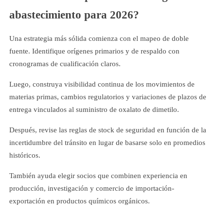
abastecimiento para 2026?
Una estrategia más sólida comienza con el mapeo de doble
fuente. Identifique orígenes primarios y de respaldo con
cronogramas de cualificación claros.
Luego, construya visibilidad continua de los movimientos de
materias primas, cambios regulatorios y variaciones de plazos de
entrega vinculados al suministro de oxalato de dimetilo.
Después, revise las reglas de stock de seguridad en función de la
incertidumbre del tránsito en lugar de basarse solo en promedios
históricos.
También ayuda elegir socios que combinen experiencia en
producción, investigación y comercio de importación-
exportación en productos químicos orgánicos.