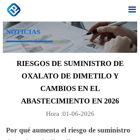

NOTICIAS
RIESGOS DE SUMINISTRO DE
OXALATO DE DIMETILO Y
CAMBIOS EN EL
ABASTECIMIENTO EN 2026
Hora :01-06-2026
Por qué aumenta el riesgo de suministro