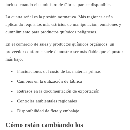
incluso cuando el suministro de fábrica parece disponible.
La cuarta señal es la presión normativa. Más regiones están
aplicando requisitos más estrictos de manipulación, emisiones y
cumplimiento para productos químicos peligrosos.
En el comercio de sales y productos químicos orgánicos, un
proveedor conforme suele demostrar ser más fiable que el postor
más bajo.
Fluctuaciones del costo de las materias primas
Cambios en la utilización de fábrica
Retrasos en la documentación de exportación
Controles ambientales regionales
Disponibilidad de flete y embalaje
Cómo están cambiando los