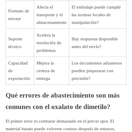
Afecta el
El embalaje puede cumplir
Formato de
transporte y el
las normas locales de
envase
almacenamiento
manipulación?
Acelera la
Soporte
Hay respuesta disponible
resolución de
técnico
antes del envío?
problemas
Capacidad
Mejora la
Los documentos aduaneros
de
certeza de
pueden prepararse con
exportación
entrega
precisión?
Qué errores de abastecimiento son más
comunes con el oxalato de dimetilo?
El primer error es centrarse demasiado en el precio spot. El
material barato puede volverse costoso después de retrasos,