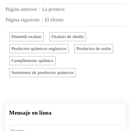
Página anterior：La primera
Página siguiente：El último
Diametil oxalato
Oxalato de dietilo
Productos químicos orgánicos
Productos de sodio
Cumplimiento químico
Suministro de productos químicos
Mensaje en línea