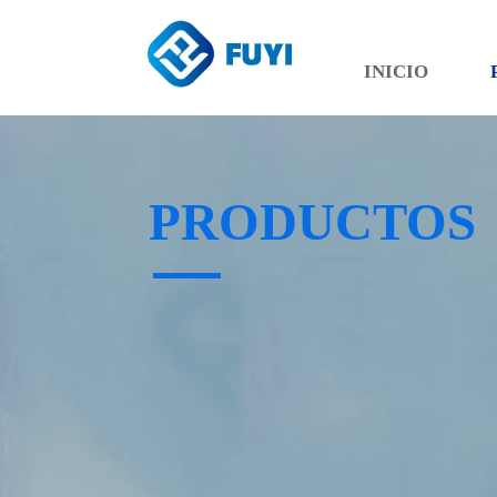
INICIO
PRODUCTOS