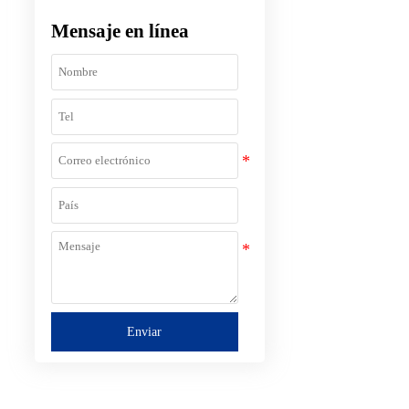
Mensaje en línea
Enviar