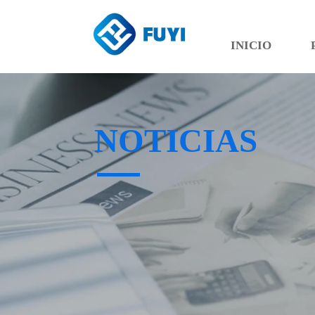
INICIO
NOTICIAS